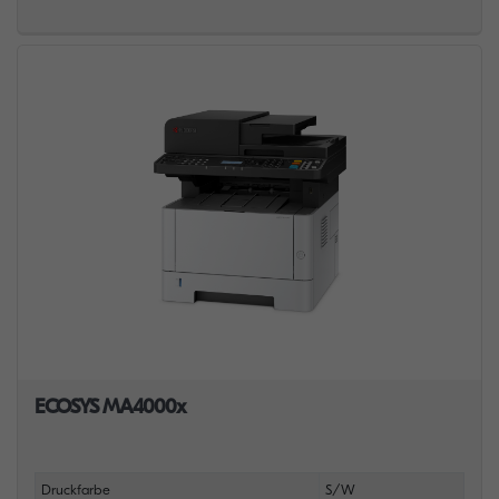
ECOSYS MA4000x
Druckfarbe
S/W