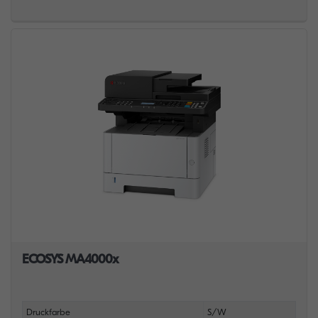
ECOSYS MA4000x
Druckfarbe
S/W